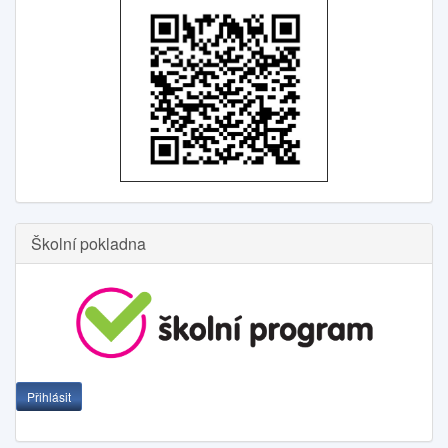
Školní pokladna
Přihlásit