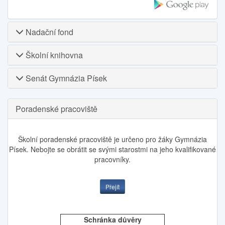
Nadační fond
Školní knihovna
Senát Gymnázia Písek
Poradenské pracoviště
Školní poradenské pracoviště je určeno pro žáky Gymnázia
Písek. Nebojte se obrátit se svými starostmi na jeho kvalifikované
pracovníky.
Přejít
Schránka důvěry