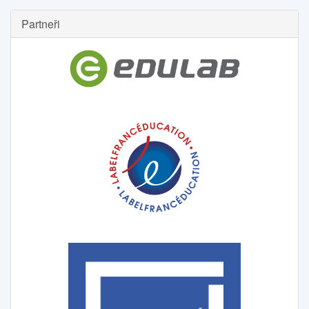
Partneři