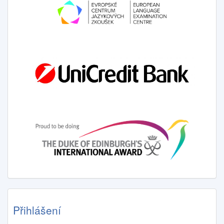
Přihlášení