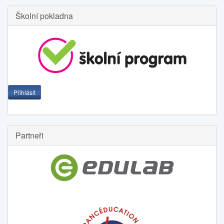
Školní pokladna
Přihlásit
Partneři