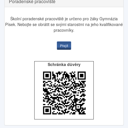
Poradenské pracoviště
Školní poradenské pracoviště je určeno pro žáky Gymnázia
Písek. Nebojte se obrátit se svými starostmi na jeho kvalifikované
pracovníky.
Přejít
Schránka důvěry