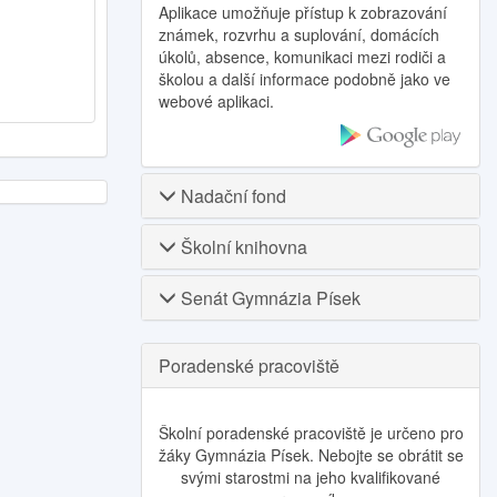
Aplikace umožňuje přístup k zobrazování
známek, rozvrhu a suplování, domácích
úkolů, absence, komunikaci mezi rodiči a
školou a další informace podobně jako ve
webové aplikaci.
Nadační fond
Školní knihovna
Senát Gymnázia Písek
Poradenské pracoviště
Školní poradenské pracoviště je určeno pro
žáky Gymnázia Písek. Nebojte se obrátit se
svými starostmi na jeho kvalifikované