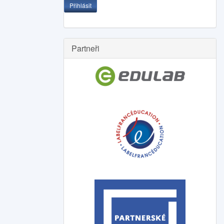
Přihlásit
Partneři