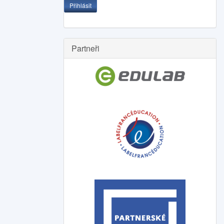
Přihlásit
Partneři