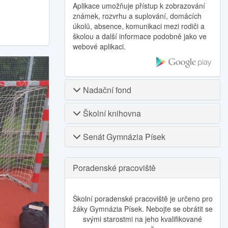
Aplikace umožňuje přístup k zobrazování
známek, rozvrhu a suplování, domácích
úkolů, absence, komunikaci mezi rodiči a
školou a další informace podobně jako ve
webové aplikaci.
Nadační fond
Školní knihovna
Senát Gymnázia Písek
Poradenské pracoviště
Školní poradenské pracoviště je určeno pro
žáky Gymnázia Písek. Nebojte se obrátit se
svými starostmi na jeho kvalifikované