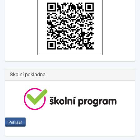
Školní pokladna
Přihlásit