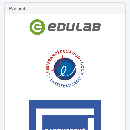
Partneři