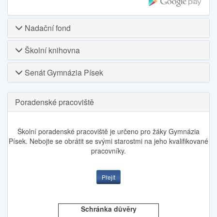
Nadační fond
Školní knihovna
Senát Gymnázia Písek
Poradenské pracoviště
Školní poradenské pracoviště je určeno pro žáky Gymnázia
Písek. Nebojte se obrátit se svými starostmi na jeho kvalifikované
pracovníky.
Přejít
Schránka důvěry