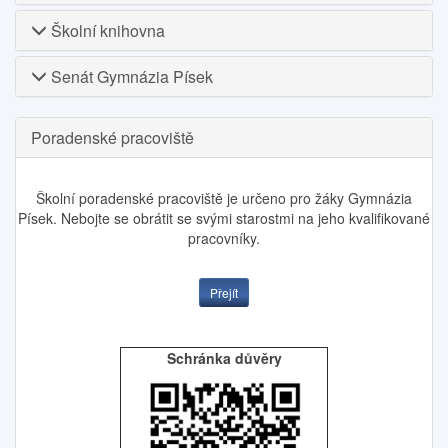
Školní knihovna
Senát Gymnázia Písek
Poradenské pracoviště
Školní poradenské pracoviště je určeno pro žáky Gymnázia
Písek. Nebojte se obrátit se svými starostmi na jeho kvalifikované
pracovníky.
Přejít
Schránka důvěry