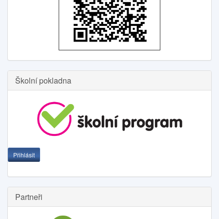
Školní pokladna
Přihlásit
Partneři