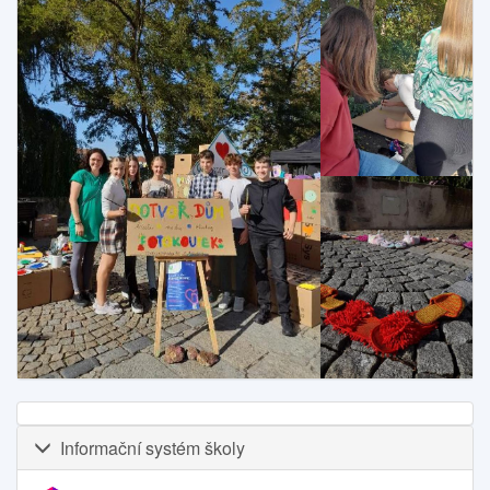
Informační systém školy