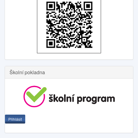
Školní pokladna
Přihlásit