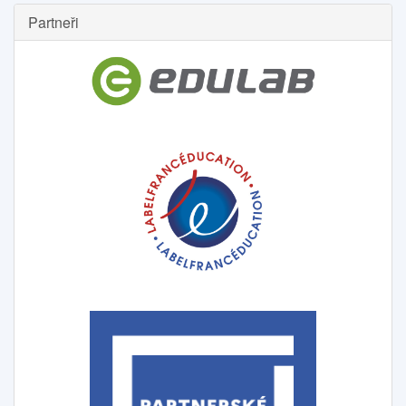
Partneři