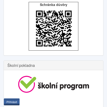
Schránka důvěry
Školní pokladna
Přihlásit