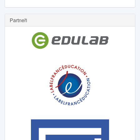
Partneři