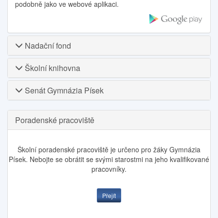
podobně jako ve webové aplikaci.
Nadační fond
Školní knihovna
Senát Gymnázia Písek
Poradenské pracoviště
Školní poradenské pracoviště je určeno pro žáky Gymnázia
Písek. Nebojte se obrátit se svými starostmi na jeho kvalifikované
pracovníky.
Přejít