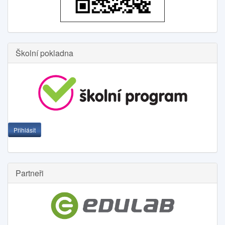
Školní pokladna
Přihlásit
Partneři