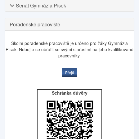
Senát Gymnázia Písek
Poradenské pracoviště
Školní poradenské pracoviště je určeno pro žáky Gymnázia
Písek. Nebojte se obrátit se svými starostmi na jeho kvalifikované
pracovníky.
Přejít
Schránka důvěry