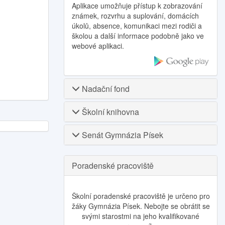
Aplikace umožňuje přístup k zobrazování
známek, rozvrhu a suplování, domácích
úkolů, absence, komunikaci mezi rodiči a
školou a další informace podobně jako ve
webové aplikaci.
Nadační fond
Školní knihovna
Senát Gymnázia Písek
Poradenské pracoviště
Školní poradenské pracoviště je určeno pro
žáky Gymnázia Písek. Nebojte se obrátit se
svými starostmi na jeho kvalifikované