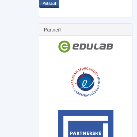
Přihlásit
Partneři