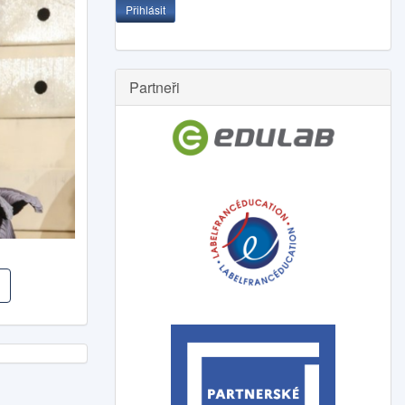
Přihlásit
Partneři