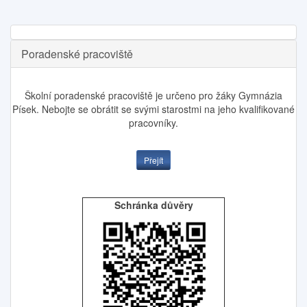
Poradenské pracoviště
Školní poradenské pracoviště je určeno pro žáky Gymnázia
Písek. Nebojte se obrátit se svými starostmi na jeho kvalifikované
pracovníky.
Přejít
Schránka důvěry