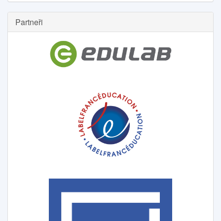
Partneři