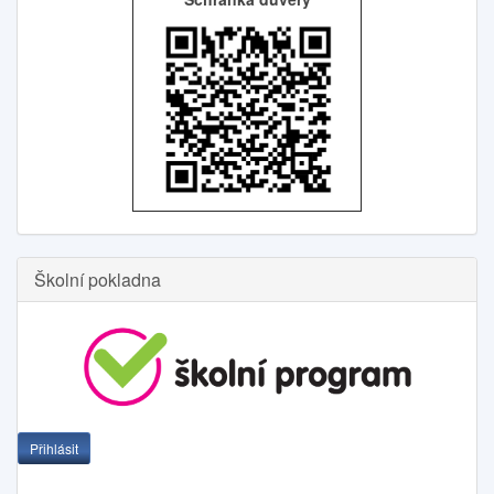
Školní pokladna
Přihlásit