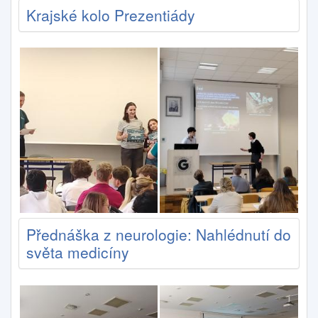
Krajské kolo Prezentiády
Přednáška z neurologie: Nahlédnutí do
světa medicíny