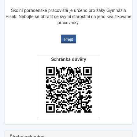
Školní poradenské pracoviště je určeno pro žáky Gymnázia
Písek. Nebojte se obrátit se svými starostmi na jeho kvalifikované
pracovníky.
Přejít
Schránka důvěry
Školní pokladna