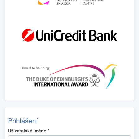
Přihlášení
Uživatelské jméno
*