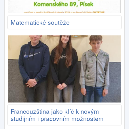
Matematické soutěže
Francouzština jako klíč k novým
studijním i pracovním možnostem