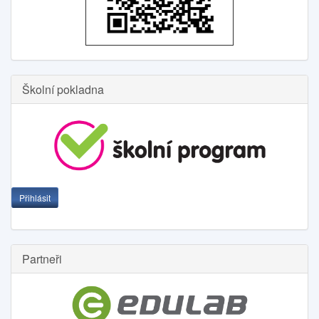
Školní pokladna
Přihlásit
Partneři