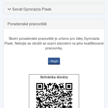
Senát Gymnázia Písek
Poradenské pracoviště
Školní poradenské pracoviště je určeno pro žáky Gymnázia
Písek. Nebojte se obrátit se svými starostmi na jeho kvalifikované
pracovníky.
Přejít
Schránka důvěry